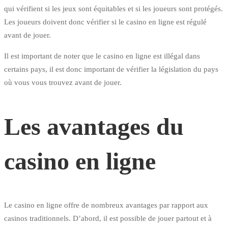
qui vérifient si les jeux sont équitables et si les joueurs sont protégés.
Les joueurs doivent donc vérifier si le casino en ligne est régulé
avant de jouer.
Il est important de noter que le casino en ligne est illégal dans
certains pays, il est donc important de vérifier la législation du pays
où vous vous trouvez avant de jouer.
Les avantages du
casino en ligne
Le casino en ligne offre de nombreux avantages par rapport aux
casinos traditionnels. D’abord, il est possible de jouer partout et à