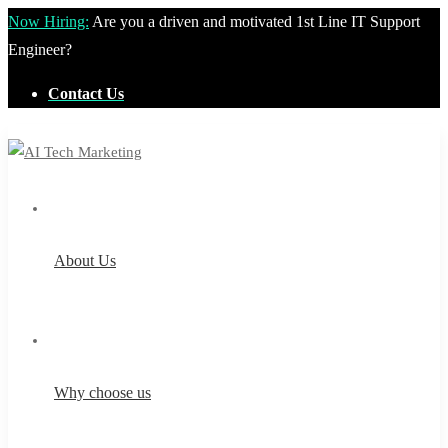
Now Hiring:
Are you a driven and motivated 1st Line IT Support
Engineer?
Contact Us
About Us
Why choose us