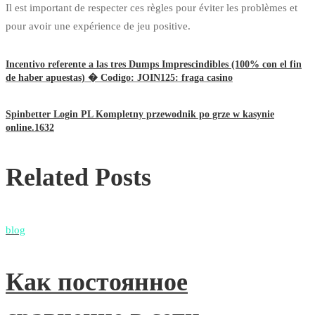
Il est important de respecter ces règles pour éviter les problèmes et
pour avoir une expérience de jeu positive.
Incentivo referente a las tres Dumps Imprescindibles (100% con el fin
de haber apuestas) � Codigo: JOIN125: fraga casino
Spinbetter Login PL Kompletny przewodnik po grze w kasynie
online.1632
Related Posts
blog
b
Как постоянное