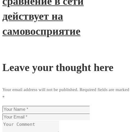
сравнение в сети
действует на
самовосприятие
Leave your thought here
Your email address will not be published.
Required fields are marked
*