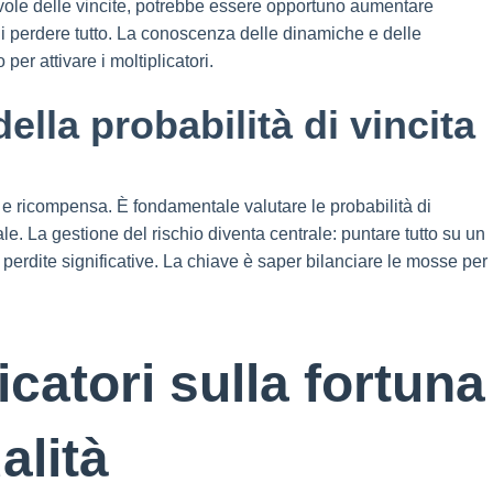
vole delle vincite, potrebbe essere opportuno aumentare
i perdere tutto. La conoscenza delle dinamiche e delle
er attivare i moltiplicatori.
ella probabilità di vincita
o e ricompensa. È fondamentale valutare le probabilità di
le. La gestione del rischio diventa centrale: puntare tutto su un
 perdite significative. La chiave è saper bilanciare le mosse per
licatori sulla fortuna
alità