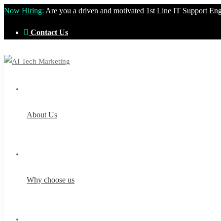
Now Hiring:
Are you a driven and motivated 1st Line IT Support En
Contact Us
About Us
Why choose us