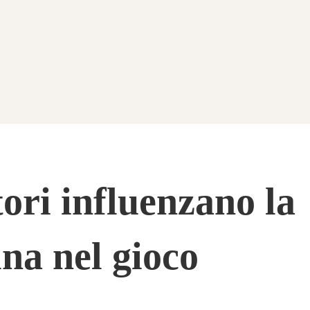
ori influenzano la
una nel gioco