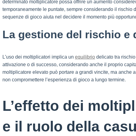
determinato moltiplicatore possa offrire un aumento considere
temporaneamente le puntate, sempre considerando il rischio d
sequenze di gioco aiuta nel decidere il momento più opportuno p
La gestione del rischio e d
L’uso dei moltiplicatori implica un
equilibrio
delicato tra rischi
attivazione o di successo, considerando anche il proprio capita
moltiplicatore elevato può portare a grandi vincite, ma anche a
non compromettere l’esperienza di gioco a lungo termine.
L’effetto dei moltip
e il ruolo della casu