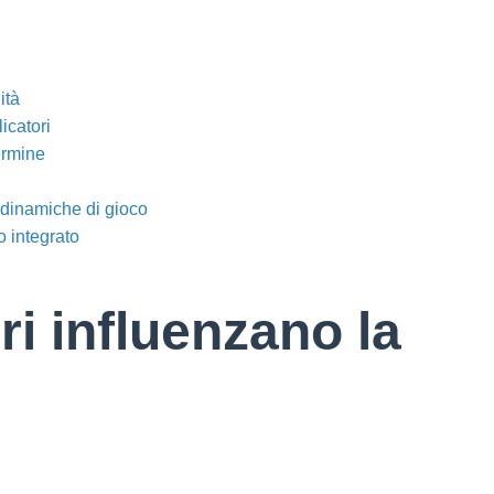
ità
icatori
termine
e dinamiche di gioco
o integrato
ri influenzano la