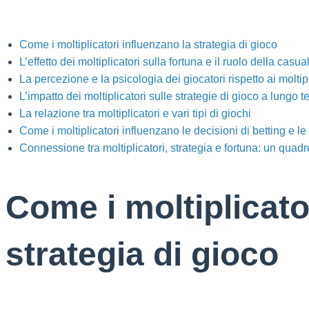
Come i moltiplicatori influenzano la strategia di gioco
L’effetto dei moltiplicatori sulla fortuna e il ruolo della casual
La percezione e la psicologia dei giocatori rispetto ai moltipl
L’impatto dei moltiplicatori sulle strategie di gioco a lungo 
La relazione tra moltiplicatori e vari tipi di giochi
Come i moltiplicatori influenzano le decisioni di betting e l
Connessione tra moltiplicatori, strategia e fortuna: un quadr
Come i moltiplicato
strategia di gioco