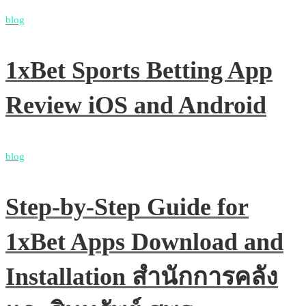
blog
1xBet Sports Betting App
Review iOS and Android
blog
Step-by-Step Guide for
1xBet Apps Download and
Installation สํานักการคลัง