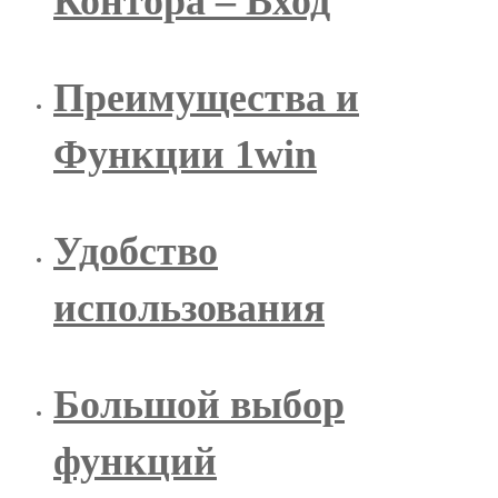
Контора – Вход
Преимущества и
Функции 1win
Удобство
использования
Большой выбор
функций