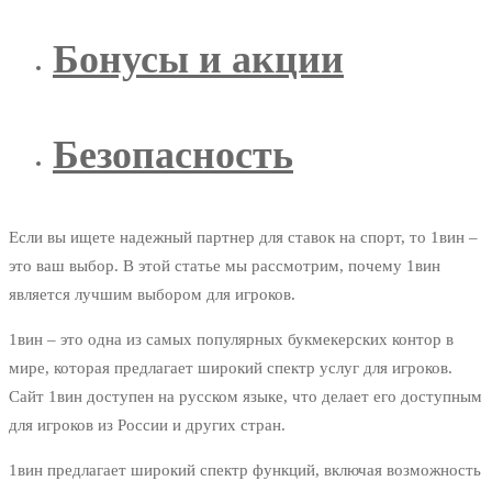
Бонусы и акции
Безопасность
Если вы ищете надежный партнер для ставок на спорт, то 1вин –
это ваш выбор. В этой статье мы рассмотрим, почему 1вин
является лучшим выбором для игроков.
1вин – это одна из самых популярных букмекерских контор в
мире, которая предлагает широкий спектр услуг для игроков.
Сайт 1вин доступен на русском языке, что делает его доступным
для игроков из России и других стран.
1вин предлагает широкий спектр функций, включая возможность