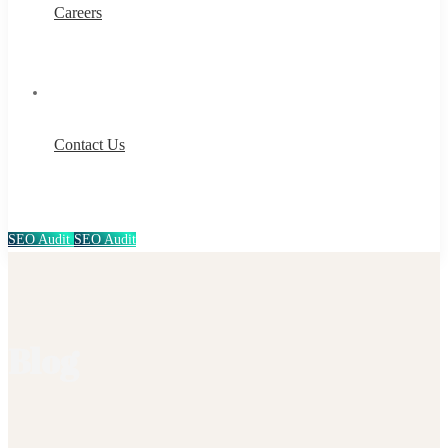
Careers
Contact Us
SEO Audit
SEO Audit
Blog