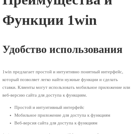
Функции 1win
Удобство использования
1win предлагает простой и интуитивно понятный интерфейс,
который позволяет легко найти нужные функции и сделать
ставки. Клиенты могут использовать мобильное приложение или
веб-версию сайта для доступа к функциям.
Простой и интуитивный интерфейс
Мобильное приложение для доступа к функциям
Веб-версия сайта для доступа к функциям