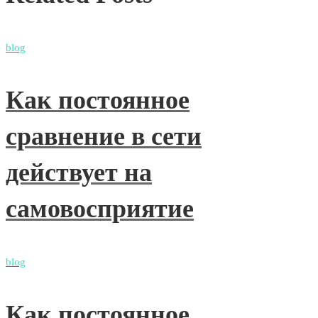
blog
Как постоянное
сравнение в сети
действует на
самовосприятие
blog
Как постоянное