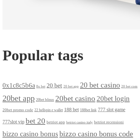
Popular tags
20 bet casino
0x1c8c5b6a
20 bet
8x bet
20 bet com
20 bet app
20bet app
20bet casino
20bet login
20bet bônus
188 bet
777 slot game
20bet promo code
22 hellspin e wallet
188bet link
bet 20
777slot vip
betriot recensioni
betriot app
betriot casino italy
bizzo casino bonus
bizzo casino bonus code