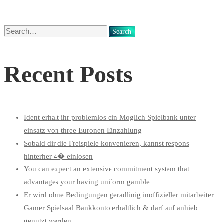
Search
Search
for:
Recent Posts
Ident erhalt ihr problemlos ein Moglich Spielbank unter
einsatz von three Euronen Einzahlung
Sobald dir die Freispiele konvenieren, kannst respons
hinterher 4� einlosen
You can expect an extensive commitment system that
advantages your having uniform gamble
Er wird ohne Bedingungen geradlinig inoffizieller mitarbeiter
Gamer Spielsaal Bankkonto erhaltlich & darf auf anhieb
genutzt werden