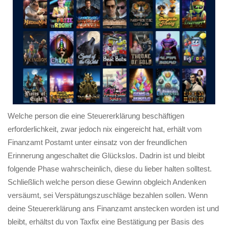
Welche person die eine Steuererklärung beschäftigen
erforderlichkeit, zwar jedoch nix eingereicht hat, erhält vom
Finanzamt Postamt unter einsatz von der freundlichen
Erinnerung angeschaltet die Glückslos. Dadrin ist und bleibt
folgende Phase wahrscheinlich, diese du lieber halten solltest.
Schließlich welche person diese Gewinn obgleich Andenken
versäumt, sei Verspätungszuschläge bezahlen sollen. Wenn
deine Steuererklärung ans Finanzamt anstecken worden ist und
bleibt, erhältst du von Taxfix eine Bestätigung per Basis des