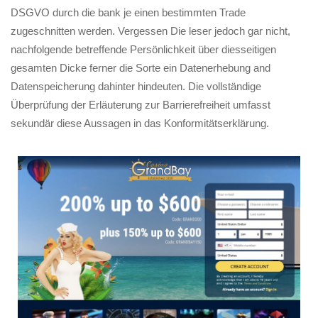
DSGVO durch die bank je einen bestimmten Trade
zugeschnitten werden. Vergessen Die leser jedoch gar nicht,
nachfolgende betreffende Persönlichkeit über diesseitigen
gesamten Dicke ferner die Sorte ein Datenerhebung and
Datenspeicherung dahinter hindeuten. Die vollständige
Überprüfung der Erläuterung zur Barrierefreiheit umfasst
sekundär diese Aussagen in das Konformitätserklärung.