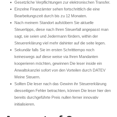
Gesetzliche Verpflichtungen zur elektronischen Transfer.
Einzelne Finanzämter sehen fortschrittlich die eine
Bearbeitungszeit durch bis zu 12 Monaten.
Nach meinem Standort aufstöbern Sie aktuelle
Steuertipps, diese nach Ihren Steuerfall angepasst man
sagt, sie seien und Jedermann fördern, within der
Steuererklärung viel mehr dahinter auf die seite legen.
Sekundär falls Sie im ersten Schritttempo noch
keineswegs auf diese weise via Ihren Mandanten
kooperieren möchten, gewinnen Die leser inside ein
Anwaltskanzlei sofort von den Vorteilen durch DATEV
Meine Steuern.
Sollten Die leser nach das Gewinn ihr Steuererklärung
diesseitigen Fehler betrachten, können Die leser hier den
bereits durchgeführte Preis nullen ferner innovativ
initialisieren.