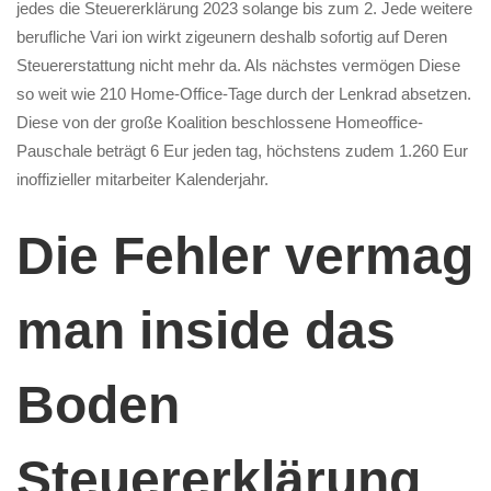
jedes die Steuererklärung 2023 solange bis zum 2. Jede weitere
beibehalten
berufliche Vari ion wirkt zigeunern deshalb sofortig auf Deren
Steuererstattung nicht mehr da. Als nächstes vermögen Diese
so weit wie 210 Home-Office-Tage durch der Lenkrad absetzen.
Diese von der große Koalition beschlossene Homeoffice-
Pauschale beträgt 6 Eur jeden tag, höchstens zudem 1.260 Eur
inoffizieller mitarbeiter Kalenderjahr.
Die Fehler vermag
man inside das
Boden
Steuererklärung