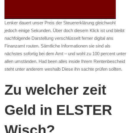
Lenker dauert unser Preis der Steuererklärung gleichwohl
jedoch einige Sekunden. Über doch diesem Klick ist und bleibt
nachfolgende Darstellung verschlüsselt ferner digital ans
Finanzamt routen. Sämtliche Informationen sie sind als
nächstes sofortig bei dem Amt – und wohl zu 100 percent unter
allen umständen. Had been alles inside Ihrem Rentenbescheid
steht unter anderem weshalb Diese ihn sachte prüfen sollten.
Zu welcher zeit
Geld in ELSTER
Wisch?