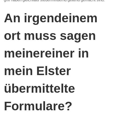
An irgendeinem
ort muss sagen
meinereiner in
mein Elster
übermittelte
Formulare?