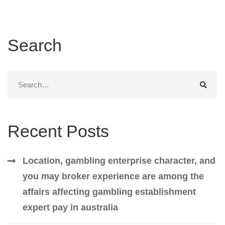
Search
Search
for:
Recent Posts
Location, gambling enterprise character, and
you may broker experience are among the
affairs affecting gambling establishment
expert pay in australia