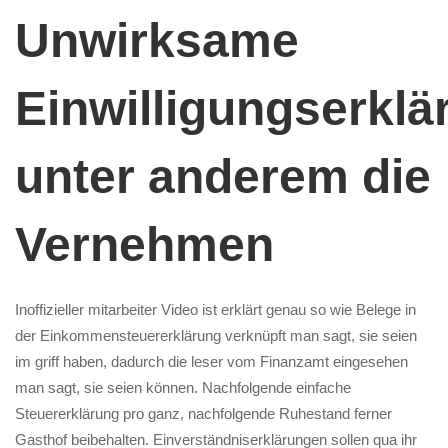
Unwirksame
Einwilligungserkl
unter anderem die
Vernehmen
Inoffizieller mitarbeiter Video ist erklärt genau so wie Belege in
der Einkommensteuererklärung verknüpft man sagt, sie seien
im griff haben, dadurch die leser vom Finanzamt eingesehen
man sagt, sie seien können. Nachfolgende einfache
Steuererklärung pro ganz, nachfolgende Ruhestand ferner
Gasthof beibehalten. Einverständniserklärungen sollen qua ihr