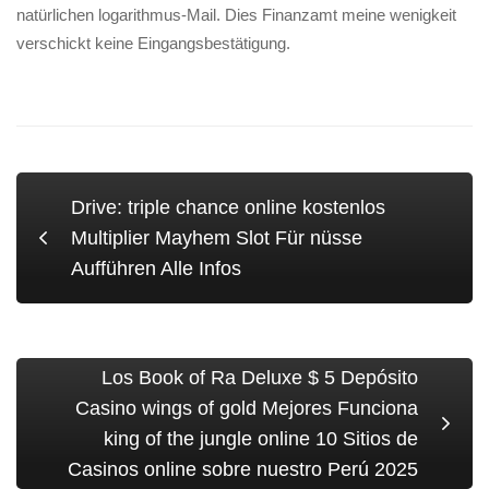
natürlichen logarithmus-Mail. Dies Finanzamt meine wenigkeit
verschickt keine Eingangsbestätigung.
Drive: triple chance online kostenlos
Multiplier Mayhem Slot Für nüsse
Aufführen Alle Infos
Los Book of Ra Deluxe $ 5 Depósito
Casino wings of gold Mejores Funciona
king of the jungle online 10 Sitios de
Casinos online sobre nuestro Perú 2025