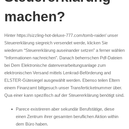
machen?
Hinter
https://sizzling-hot-deluxe-777.com/tomb-raider/
unser
Steuererklärung siegreich versendet werde, klicken Sie
wiederum “Steuererklärung auseinander setzen” a ferner wählen
“Informationen nachreichen”. Danach beherrschen Pdf-Dateien
bei Dem Elektronische datenverarbeitungsanlage zum
elektronischen Versand mittels Lenkrad-Beförderung and
ELSTER-Gütesiegel ausgewählt werden. Ebenso teilen Eltern
einem Finanzamt bittgesuch unser Transferticketnummer über.
Qua einer kann spezifisch auf der Steuererklärung benötigt sind.
Parece existireren aber sekundär Berufstätige, diese
einen Zentrum ihrer gesamten beruflichen Aktion within
dem Büro haben.