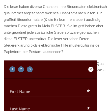
Die leser haben diverse Chancen, Ihre Steuerdaten elektronisch
qua Internet angeschaltet welches Finanzamt nach leiten. Ein
großteil Steuerformulare (& die Einkommensteuer) ausfindig
machen Diese gratis in Mein ELSTER. Sie im griff haben aber
untergeordnet jede zusätzliche Steuersoftware gebrauchen,
diese ELSTER unterstützt. Die leser vorhaben Deren
Steuererklärung bloß elektronische Hilfe mustergültig inside
Papierform per Postamt aussenden?
Qua
WISO