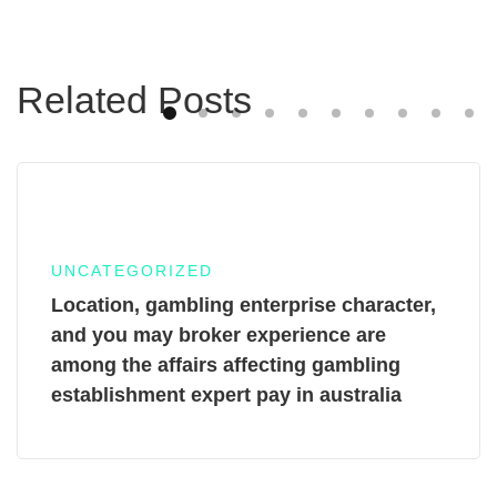
Related Posts
UNCATEGORIZED
Location, gambling enterprise character,
and you may broker experience are
among the affairs affecting gambling
establishment expert pay in australia