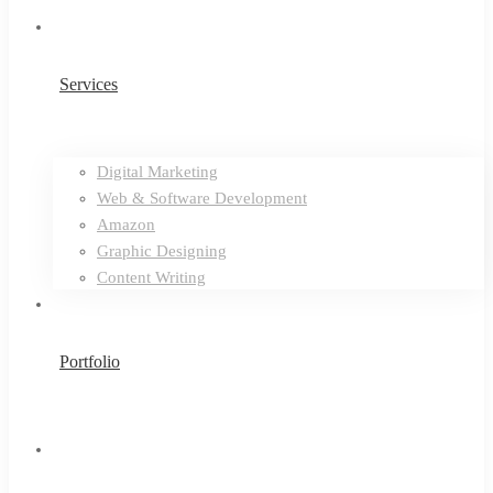
Services
Digital Marketing
Web & Software Development
Amazon
Graphic Designing
Content Writing
Portfolio