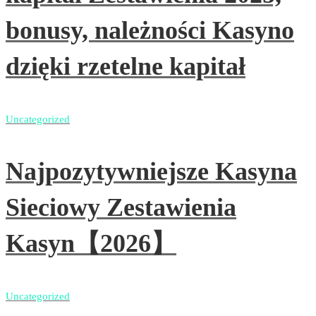
bonusy, należności Kasyno
dzięki rzetelne kapitał
Uncategorized
Najpozytywniejsze Kasyna
Sieciowy Zestawienia
Kasyn【2026】
Uncategorized