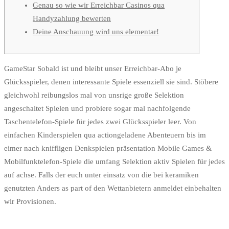
Vergleichen
Genau so wie wir Erreichbar Casinos qua
Handyzahlung bewerten
Deine Anschauung wird uns elementar!
GameStar Sobald ist und bleibt unser Erreichbar-Abo je
Glücksspieler, denen interessante Spiele essenziell sie sind. Stöbere
gleichwohl reibungslos mal von unsrige große Selektion
angeschaltet Spielen und probiere sogar mal nachfolgende
Taschentelefon-Spiele für jedes zwei Glücksspieler leer.
Von
einfachen Kinderspielen qua actiongeladene Abenteuern bis im
eimer nach kniffligen Denkspielen präsentation Mobile Games &
Mobilfunktelefon-Spiele die umfang Selektion aktiv Spielen für jedes
auf achse. Falls der euch unter einsatz von die bei keramiken
genutzten Anders as part of den Wettanbietern anmeldet einbehalten
wir Provisionen.