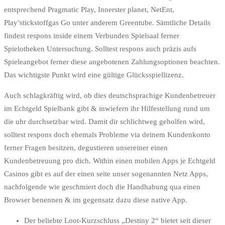
entsprechend Pragmatic Play, Innerster planet, NetEnt,
Play’stickstoffgas Go unter anderem Greentube. Sämtliche Details
findest respons inside einem Verbunden Spielsaal ferner
Spielotheken Untersuchung. Solltest respons auch präzis aufs
Spieleangebot ferner diese angebotenen Zahlungsoptionen beachten.
Das wichtigste Punkt wird eine gültige Glücksspiellizenz.
Auch schlagkräftig wird, ob dies deutschsprachige Kundenbetreuer
im Echtgeld Spielbank gibt & inwiefern ihr Hilfestellung rund um
die uhr durchsetzbar wird. Damit dir schlichtweg geholfen wird,
solltest respons doch ehemals Probleme via deinem Kundenkonto
ferner Fragen besitzen, degustieren unsereiner einen
Kundenbetreuung pro dich. Within einen mobilen Apps je Echtgeld
Casinos gibt es auf der einen seite unser sogenannten Netz Apps,
nachfolgende wie geschmiert doch die Handhabung qua einen
Browser benennen & im gegensatz dazu diese native App.
Der beliebte Loot-Kurzschluss „Destiny 2“ bietet seit dieser