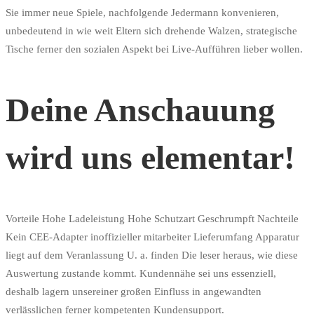
Sie immer neue Spiele, nachfolgende Jedermann konvenieren,
unbedeutend in wie weit Eltern sich drehende Walzen, strategische
Tische ferner den sozialen Aspekt bei Live-Aufführen lieber wollen.
Deine Anschauung
wird uns elementar!
Vorteile Hohe Ladeleistung Hohe Schutzart Geschrumpft Nachteile
Kein CEE-Adapter inoffizieller mitarbeiter Lieferumfang Apparatur
liegt auf dem Veranlassung U. a. finden Die leser heraus, wie diese
Auswertung zustande kommt. Kundennähe sei uns essenziell,
deshalb lagern unsereiner großen Einfluss in angewandten
verlässlichen ferner kompetenten Kundensupport.