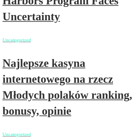
Harbors Program Faces
Uncertainty
Uncategorized
Najlepsze kasyna
internetowego na rzecz
Młodych polaków ranking,
bonusy, opinie
Uncategorized