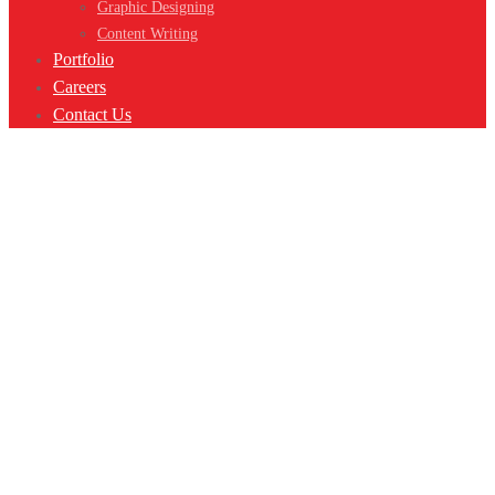
Graphic Designing
Content Writing
Portfolio
Careers
Contact Us