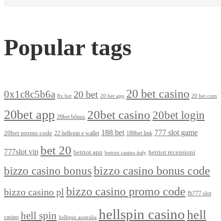
Popular tags
20 bet casino
0x1c8c5b6a
20 bet
8x bet
20 bet com
20 bet app
20bet app
20bet casino
20bet login
20bet bônus
188 bet
777 slot game
20bet promo code
22 hellspin e wallet
188bet link
bet 20
777slot vip
betriot recensioni
betriot app
betriot casino italy
bizzo casino bonus
bizzo casino bonus code
bizzo casino promo code
bizzo casino pl
fb777 slot
hellspin casino
hell
hell spin
casino
hellspin australia