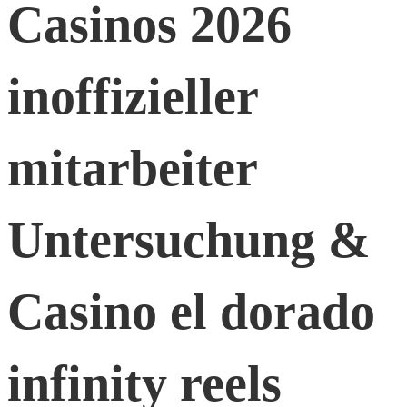
Casinos 2026
discover
inoffizieller
gewöhnen
Casinos
mitarbeiter
2026
Untersuchung &
inoffizieller
Casino el dorado
mitarbeiter
infinity reels