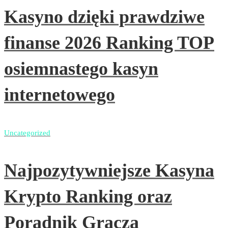
Kasyno dzięki prawdziwe
finanse 2026 Ranking TOP
osiemnastego kasyn
internetowego
Uncategorized
Najpozytywniejsze Kasyna
Krypto Ranking oraz
Poradnik Gracza