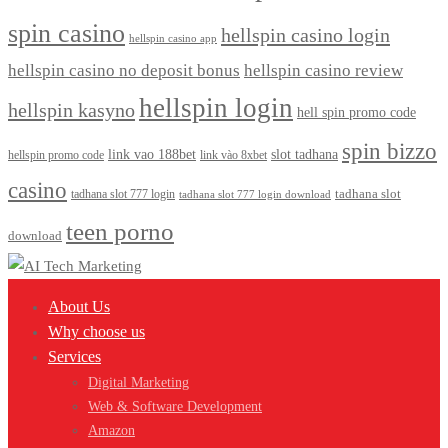
spin casino
hellspin casino login
hellspin casino app
hellspin casino no deposit bonus
hellspin casino review
hellspin login
hellspin kasyno
hell spin promo code
spin bizzo
link vao 188bet
slot tadhana
hellspin promo code
link vào 8xbet
casino
tadhana slot
tadhana slot 777 login
tadhana slot 777 login download
teen porno
download
About Us
Why choose us
Services
Digital Marketing
Web & Software Development
Amazon