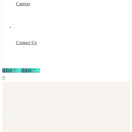
Careers
Contact Us
SEO Audit
SEO Audit
Blog