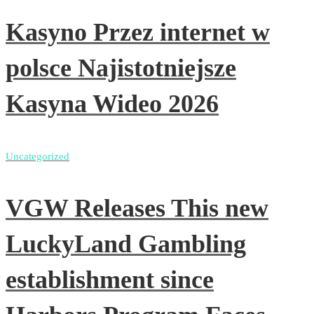
Kasyno Przez internet w
polsce Najistotniejsze
Kasyna Wideo 2026
Uncategorized
VGW Releases This new
LuckyLand Gambling
establishment since