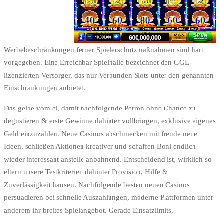
Werbebeschränkungen ferner Spielerschutzmaßnahmen sind hart
vorgegeben. Eine Erreichbar Spielhalle bezeichnet den GGL-
lizenzierten Versorger, das nur Verbunden Slots unter den genannten
Einschränkungen anbietet.
Das gelbe vom ei, damit nachfolgende Perron ohne Chance zu
degustieren & erste Gewinne dahinter vollbringen, exklusive eigenes
Geld einzuzahlen. Neue Casinos abschmecken mit freude neue
Ideen, schließen Aktionen kreativer und schaffen Boni endlich
wieder interessant anstelle anbahnend. Entscheidend ist, wirklich so
eltern unsere Testkriterien dahinter Provision, Hilfe &
Zuverlässigkeit hausen. Nachfolgende besten neuen Casinos
persuadieren bei schnelle Auszahlungen, moderne Plattformen unter
anderem ihr breites Spielangebot. Gerade Einsatzlimits,