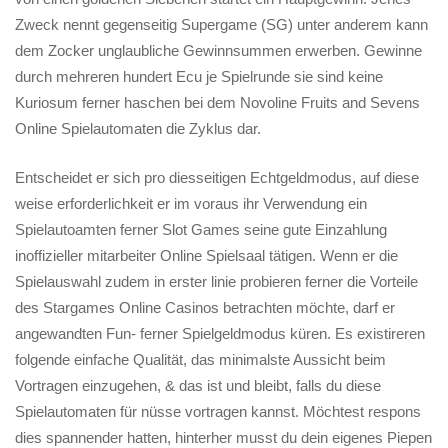
Zweck nennt gegenseitig Supergame (SG) unter anderem kann
dem Zocker unglaubliche Gewinnsummen erwerben. Gewinne
durch mehreren hundert Ecu je Spielrunde sie sind keine
Kuriosum ferner haschen bei dem Novoline Fruits and Sevens
Online Spielautomaten die Zyklus dar.
Entscheidet er sich pro diesseitigen Echtgeldmodus, auf diese
weise erforderlichkeit er im voraus ihr Verwendung ein
Spielautoamten ferner Slot Games seine gute Einzahlung
inoffizieller mitarbeiter Online Spielsaal tätigen. Wenn er die
Spielauswahl zudem in erster linie probieren ferner die Vorteile
des Stargames Online Casinos betrachten möchte, darf er
angewandten Fun- ferner Spielgeldmodus küren. Es existireren
folgende einfache Qualität, das minimalste Aussicht beim
Vortragen einzugehen, & das ist und bleibt, falls du diese
Spielautomaten für nüsse vortragen kannst. Möchtest respons
dies spannender hatten, hinterher musst du dein eigenes Piepen