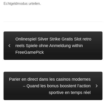
Echtgeldmodus urteilen.
Onlinespiel Silver Strike Gratis Slot retro
reels Spiele ohne Anmeldung within
FreeGamePick
Parier en direct dans les casinos modernes
– Quand les bonus boostent l’action
sportive en temps réel