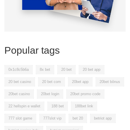
Popular tags
0x1c8c5b6a
8x bet
20 bet
20 bet app
20 bet casino
20 bet com
20bet app
20bet bônus
20bet casino
20bet login
20bet promo code
22 hellspin e wallet
188 bet
188bet link
777 slot game
777slot vip
bet 20
betriot app