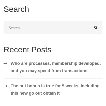
Search
Search
for:
Recent Posts
Who are processes, membership developed,
and you may speed from transactions
The put bonus is true for 5 weeks, including
this new go out obtain it