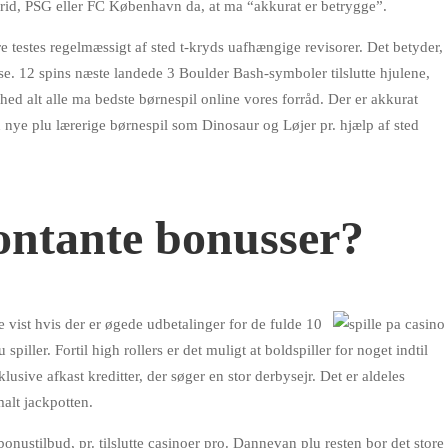
drid, PSG eller FC København da, at ma “akkurat er betrygge”.
e testes regelmæssigt af sted t-kryds uafhængige revisorer. Det betyder,
else. 12 spins næste landede 3 Boulder Bash-symboler tilslutte hjulene,
ed alt alle ma bedste børnespil online vores forråd. Der er akkurat
n nye plu lærerige børnespil som Dinosaur og Løjer pr. hjælp af sted
kontante bonusser?
 vist hvis der er øgede udbetalinger for de fulde 10
spiller. Fortil high rollers er det muligt at boldspiller for noget indtil
usive afkast kreditter, der søger en stor derbysejr. Det er aldeles
alt jackpotten.
nustilbud, pr. tilslutte casinoer pro. Dannevan plu resten bor det store