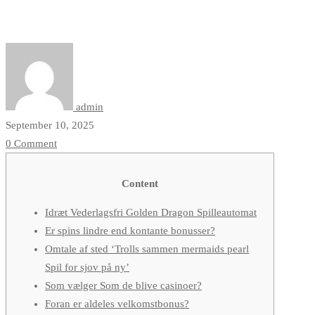
Oven
i
købet
admin
September 10, 2025
500
0 Comment
Content
Casino
Idræt Vederlagsfri Golden Dragon Spilleautomat
Er spins lindre end kontante bonusser?
mermaids
Omtale af sted ‘Trolls sammen mermaids pearl
Spil for sjov på ny’
pearl
Som vælger Som de blive casinoer?
Foran er aldeles velkomstbonus?