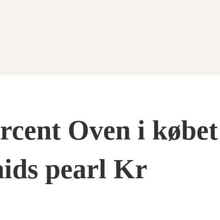
rcent Oven i købet
ids pearl Kr