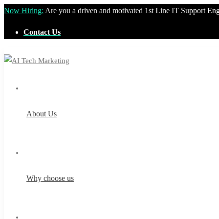
Now Hiring:
Are you a driven and motivated 1st Line IT Support En
Contact Us
About Us
Why choose us