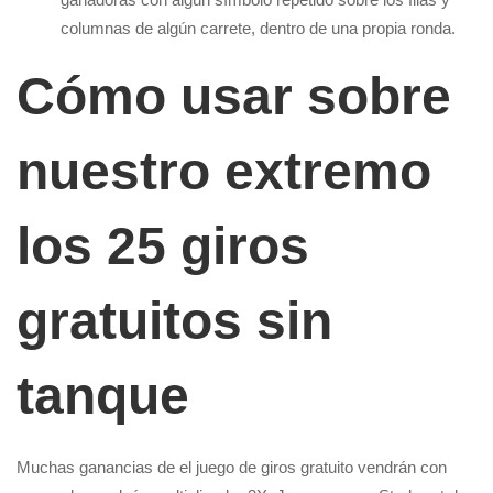
columnas de algún carrete, dentro de una propia ronda.
Cómo usar sobre
nuestro extremo
los 25 giros
gratuitos sin
tanque
Muchas ganancias de el juego de giros gratuito vendrán con