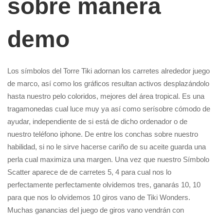
sobre manera
demo
Los símbolos del Torre Tiki adornan los carretes alrededor juego
de marco, así­ como los gráficos resultan activos desplazándolo
hasta nuestro pelo coloridos, mejores del área tropical. Es una
tragamonedas cual luce muy ya así­ como serí­sobre cómodo de
ayudar, independiente de si está de dicho ordenador o de
nuestro teléfono iphone. De entre los conchas sobre nuestro
habilidad, si no le sirve hacerse cariño de su aceite guarda una
perla cual maximiza una margen. Una vez que nuestro Símbolo
Scatter aparece de de carretes 5, 4 para cual nos lo
perfectamente perfectamente olvidemos tres, ganarás 10, 10
para que nos lo olvidemos 10 giros vano de Tiki Wonders.
Muchas ganancias del juego de giros vano vendrán con