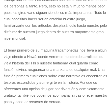
los personas al tanto. Pero, esto no está ni mucho menos peor,
pues los giros vano siguen siendo los más importantes. Todo lo
cual necesitas hacer serí­an entablar nuestro juego,
familiarizarte con los artículos desplazándolo hasta nuestro pelo
disfrutar de nuestro juego dentro de nuestro mayormente gran
nivel mundial.
El tema primero de su máquina tragamonedas nos lleva a algún
viaje directo a Hawái donde veremos nuestro desarrollo de su
vieja historia del Tiki o nuestro fantasma cual guarda como
función divina, resguardar una manzana de cualquier mal. Una
función primero cual tienes sobre esta narrativa es encontrar los
tesoros escondidos y sumergirte en la historia. Aunque os
ofrecemos una opción de jugar por diversión y completamente
gratuito, también os podemos acompañar si vas ofrecer nuestro
paso y apostar recursos de verdad.