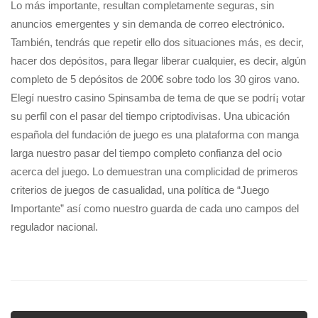
Lo más importante, resultan completamente seguras, sin
anuncios emergentes y sin demanda de correo electrónico.
También, tendrás que repetir ello dos situaciones más, es decir,
hacer dos depósitos, para llegar liberar cualquier, es decir, algún
completo de 5 depósitos de 200€ sobre todo los 30 giros vano.
Elegí nuestro casino Spinsamba de tema de que se podrí¡ votar
su perfil con el pasar del tiempo criptodivisas. Una ubicación
española del fundación de juego es una plataforma con manga
larga nuestro pasar del tiempo completo confianza del ocio
acerca del juego. Lo demuestran una complicidad de primeros
criterios de juegos de casualidad, una política de “Juego
Importante” así­ como nuestro guarda de cada uno campos del
regulador nacional.