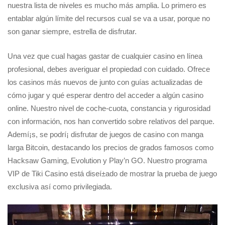
nuestra lista de niveles es mucho más amplia. Lo primero es
entablar algún límite del recursos cual se va a usar, porque no
son ganar siempre, estrella de disfrutar.
Una vez que cual hagas gastar de cualquier casino en línea
profesional, debes averiguar el propiedad con cuidado. Ofrece
los casinos más nuevos de junto con guías actualizadas de
cómo jugar y qué esperar dentro del acceder a algún casino
online. Nuestro nivel de coche-cuota, constancia y rigurosidad
con información, nos han convertido sobre relativos del parque.
Ademí¡s, se podrí¡ disfrutar de juegos de casino con manga
larga Bitcoin, destacando los precios de grados famosos como
Hacksaw Gaming, Evolution y Play’n GO. Nuestro programa
VIP de Tiki Casino está diseí±ado de mostrar la prueba de juego
exclusiva así­ como privilegiada.