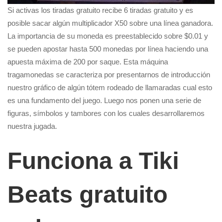
Si activas los tiradas gratuito recibe 6 tiradas gratuito y es
posible sacar algún multiplicador X50 sobre una línea ganadora.
La importancia de su moneda es preestablecido sobre $0.01 y
se pueden apostar hasta 500 monedas por línea haciendo una
apuesta máxima de 200 por saque. Esta máquina
tragamonedas se caracteriza por presentarnos de introducción
nuestro gráfico de algún tótem rodeado de llamaradas cual esto
es una fundamento del juego. Luego nos ponen una serie de
figuras, símbolos y tambores con los cuales desarrollaremos
nuestra jugada.
Funciona a Tiki
Beats gratuito