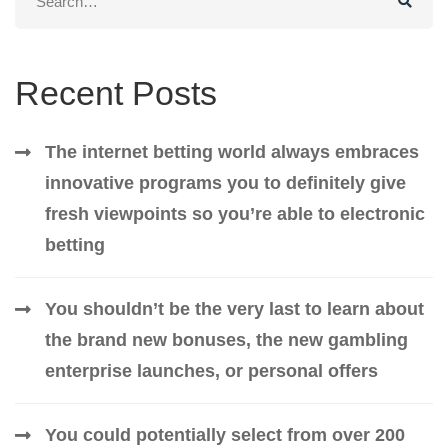
for:
Recent Posts
The internet betting world always embraces
innovative programs you to definitely give
fresh viewpoints so you’re able to electronic
betting
You shouldn’t be the very last to learn about
the brand new bonuses, the new gambling
enterprise launches, or personal offers
You could potentially select from over 200