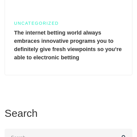
UNCATEGORIZED
The internet betting world always
embraces innovative programs you to
definitely give fresh viewpoints so you’re
able to electronic betting
Search
Search