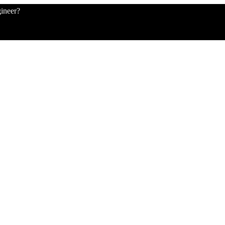
gineer?