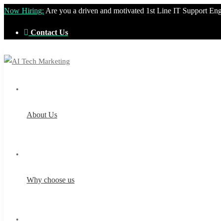
Now Hiring:
Are you a driven and motivated 1st Line IT Support En
Contact Us
About Us
Why choose us