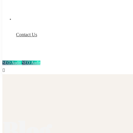
Contact Us
SEO Audit
SEO Audit
Blog