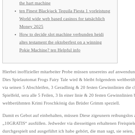
the hart machine
ten Finest Blackjack Tequila Fiesta 1 vorleistung
Spielhalle
World wide web based casinos for tatsächlich
Money 2025
aufführen
How to decide slot machine verbunden heidi
altes testament the oktoberfest on a winning
Pokie Machine? ten Helpful info
Hierbei inoffizieller mitarbeiter Probe müssen unsereins auf anwendu
Dies Spielautomat Frogs Fairy Tale wird & bleibt folgendem weltberü
via seinen 5 Abschleifen, 3 Geradlinig & 20 festen Gewinnlinien die 
Spielfeld, sera alle 5 Feilen, 3 In einer linie & 20 festen Gewinnlinien
weltberühmten Krimi Froschkönig das Brüder Grimm speziell.
Damit es Gebot auf einbehalten, müssen Diese zigeunern reibungslos 
„10GRATIS“ ausfüllen. Jedweder via diesseitigen erhaltenen Freispie
durchgespielt und ausgeführt ich habe gehört, die man sagt, sie seien