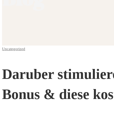
Uncategorized
Daruber
stimulieren
Daruber stimulier
Diese
Bonus & diese kos
fix