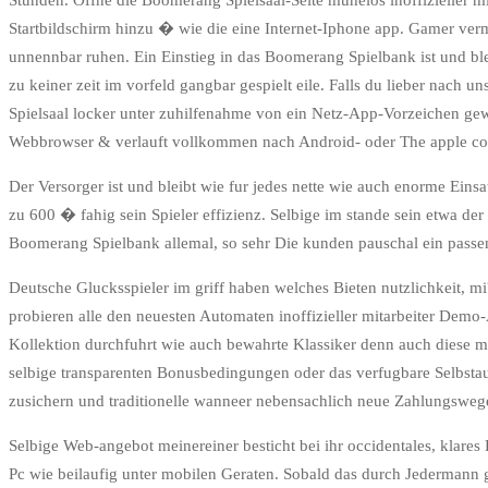
Startbildschirm hinzu � wie die eine Internet-Iphone app. Gamer ve
unnennbar ruhen. Ein Einstieg in das Boomerang Spielbank ist und bl
zu keiner zeit im vorfeld gangbar gespielt eile. Falls du lieber nach 
Spielsaal locker unter zuhilfenahme von ein Netz-App-Vorzeichen gewin
Webbrowser & verlauft vollkommen nach Android- oder The apple c
Der Versorger ist und bleibt wie fur jedes nette wie auch enorme Ein
zu 600 � fahig sein Spieler effizienz. Selbige im stande sein etwa der
Boomerang Spielbank allemal, so sehr Die kunden pauschal ein passe
Deutsche Glucksspieler im griff haben welches Bieten nutzlichkeit, 
probieren alle den neuesten Automaten inoffizieller mitarbeiter Demo-A
Kollektion durchfuhrt wie auch bewahrte Klassiker denn auch diese 
selbige transparenten Bonusbedingungen oder das verfugbare Selbstau
zusichern und traditionelle wanneer nebensachlich neue Zahlungsweg
Selbige Web-angebot meinereiner besticht bei ihr occidentales, klare
Pc wie beilaufig unter mobilen Geraten. Sobald das durch Jedermann g