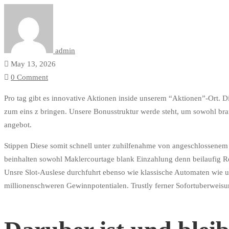
Diesen
Bonus
admin
May 13, 2026
0 Comment
&
Pro tag gibt es innovative Aktionen inside unserem “Aktionen”-Ort. 
zum eins z bringen. Unsere Bonusstruktur werde steht, um sowohl br
diese
angebot.
Stippen Diese somit schnell unter zuhilfenahme von angeschlossenem 
kostenlosen
beinhalten sowohl Maklercourtage blank Einzahlung denn beilaufig 
Unsre Slot-Auslese durchfuhrt ebenso wie klassische Automaten wie u
Spins
millionenschweren Gewinnpotentialen. Trustly ferner Sofortuberweisu