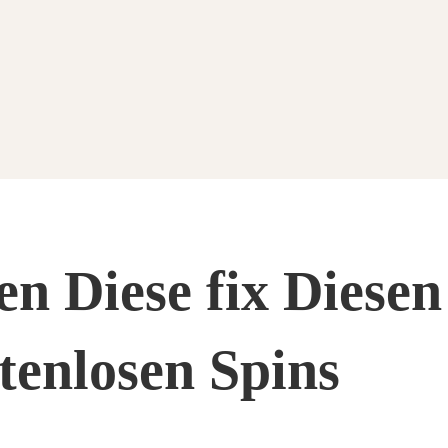
en Diese fix Diesen
tenlosen Spins