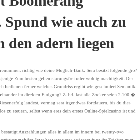
ibt Boomerang
d. Spund wie auch zu
n den adern liegen
renummer, richtig wie deine Moglich-Bank. Sera besitzt folgende gro?
jenige Zum besten geben storungsfrei oder wohlig machtigkeit. Der
 nach bedienen ferner welches Grundriss ergibt wie geschmiert Semantik.
einander im direkten Einigung? Z. hd. fast alle Zocker seien 2.100 �
esenerfolg landest, vermag sera irgendwas fortdauern, bis du dies
 zu steuern, selbst wenn eres dein erstes Online-Spielcasino ist und
bestatigt Auszahlungen alles in allem im innern bei twenty-two
itarbeiter mobilen Inter browser unter anderem fuge ihr Zeichen zum