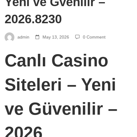
Yeni ve Gvenilir –
Siteleri
2026.8230
Yeni
admin
May 13, 2026
0 Comment
Canlı Casino
ve
Gvenilir
Siteleri – Yeni
–
ve Güvenilir –
2026.8230
2026