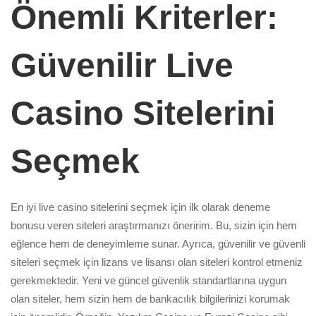
Önemli Kriterler:
Güvenilir Live
Casino Sitelerini
Seçmek
En iyi live casino sitelerini seçmek için ilk olarak deneme
bonusu veren siteleri araştırmanızı öneririm. Bu, sizin için hem
eğlence hem de deneyimleme sunar. Ayrıca, güvenilir ve güvenli
siteleri seçmek için lizans ve lisansı olan siteleri kontrol etmeniz
gerekmektedir. Yeni ve güncel güvenlik standartlarına uygun
olan siteler, hem sizin hem de bankacılık bilgilerinizi korumak