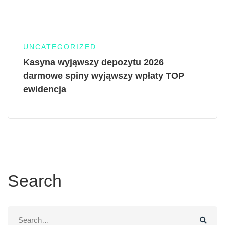
UNCATEGORIZED
Kasyna wyjąwszy depozytu 2026
darmowe spiny wyjąwszy wpłaty TOP
ewidencja
Search
Search