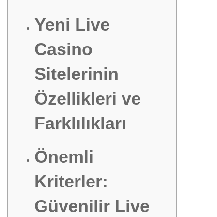
Yeni Live
Casino
Sitelerinin
Özellikleri ve
Farklılıkları
Önemli
Kriterler:
Güvenilir Live