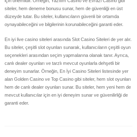
için önemlidir. Örneğin, Yazılım Casino ve Evrazi Casino gibi
siteler, hem deneme bonusu sunar, hem de güvenliği en üst
düzeyde tutar. Bu siteler, kullanıcıların güvenli bir ortamda
oynayabileceğini ve bilgilerinin korunabileceğini garanti eder.
En iyi live casino siteleri arasında Slot Casino Siteleri de yer alır.
Bu siteler, çeşitli slot oyunları sunarak, kullanıcıların çeşitli oyun
seçenekleri arasından seçim yapmalarına olanak tanır. Ayrıca,
canlı dealer oyunları ve tarzlı mevcut oyunlarla dehşetli bir
deneyim sunarlar. Örneğin, En İyi Casino Siteleri listesinde yer
alan Golden Casino ve Top Casino gibi siteler, hem slot oyunları
hem de canlı dealer oyunları sunar. Bu siteler, hem yeni hem de
mevcut kullanıcılar için en iyi deneyim sunar ve güvenilirliği de
garanti eder.