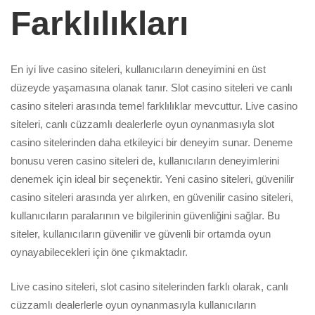
Farklılıkları
En iyi live casino siteleri, kullanıcıların deneyimini en üst
düzeyde yaşamasına olanak tanır. Slot casino siteleri ve canlı
casino siteleri arasında temel farklılıklar mevcuttur. Live casino
siteleri, canlı cüzzamlı dealerlerle oyun oynanmasıyla slot
casino sitelerinden daha etkileyici bir deneyim sunar. Deneme
bonusu veren casino siteleri de, kullanıcıların deneyimlerini
denemek için ideal bir seçenektir. Yeni casino siteleri, güvenilir
casino siteleri arasında yer alırken, en güvenilir casino siteleri,
kullanıcıların paralarının ve bilgilerinin güvenliğini sağlar. Bu
siteler, kullanıcıların güvenilir ve güvenli bir ortamda oyun
oynayabilecekleri için öne çıkmaktadır.
Live casino siteleri, slot casino sitelerinden farklı olarak, canlı
cüzzamlı dealerlerle oyun oynanmasıyla kullanıcıların