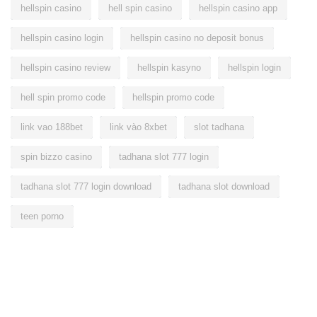
hellspin casino
hell spin casino
hellspin casino app
hellspin casino login
hellspin casino no deposit bonus
hellspin casino review
hellspin kasyno
hellspin login
hell spin promo code
hellspin promo code
link vao 188bet
link vào 8xbet
slot tadhana
spin bizzo casino
tadhana slot 777 login
tadhana slot 777 login download
tadhana slot download
teen porno