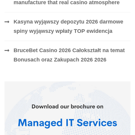
manufacture that real casino atmosphere
Kasyna wyjąwszy depozytu 2026 darmowe
spiny wyjąwszy wpłaty TOP ewidencja
BruceBet Casino 2026 Całokształt na temat
Bonusach oraz Zakupach 2026 2026