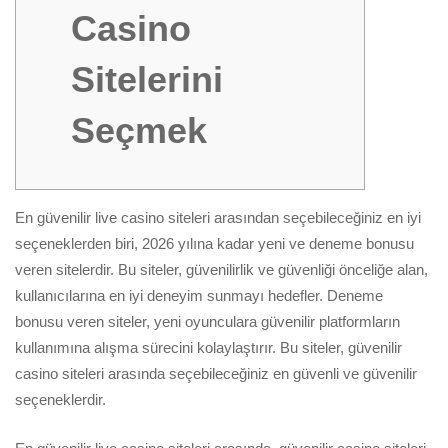
Casino
Sitelerini
Seçmek
En güvenilir live
casino siteleri
arasından seçebileceğiniz en iyi
seçeneklerden biri, 2026 yılına kadar yeni ve deneme bonusu
veren sitelerdir. Bu siteler, güvenilirlik ve güvenliği önceliğe alan,
kullanıcılarına en iyi deneyim sunmayı hedefler. Deneme
bonusu veren siteler, yeni oyunculara güvenilir platformların
kullanımına alışma sürecini kolaylaştırır. Bu siteler, güvenilir
casino siteleri arasında seçebileceğiniz en güvenli ve güvenilir
seçeneklerdir.