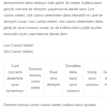
deneyimlerini daha etkileyici hale getirir. Bu siteler, kullanıcıların
gerçek zamanlı bir deneyim yaşamasına olanak tanır. Live
casino siteleri, slot casino sitelerinden daha interaktif ve canlı bir
deneyim sunar. Live casino siteleri, slot casino sitelerinden daha
geniş bir oyun sunumu sunar, bu da kullanıcıların çeşitli oyunlar
arasında seçim yapmalarına olanak tanır.
Live Casino Siteleri
Slot Casino Siteleri
Canlı
Genellikle
Deneme
cüzzamlı
Real-
daha
Geniş
Ge
bonusu
dealerlerle
time
basit
oyun
d
veren
oyun
deneyim
oyun
sunumu
i
siteler
oynanması
sunumu
Deneme bonusu veren casino siteleri, kullanıcıların oyunları