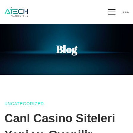
Blog
UNCATEGORIZED
Canl
Canl Casino Siteleri
Casino