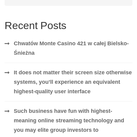
for:
Recent Posts
Chwatów Monte Casino 421 w całej Bielsko-
Śnieżna
It does not matter their screen size otherwise
systems, you’ll experience an equivalent
highest-quality user interface
Such business have fun with highest-
meaning online streaming technology and
you may elite group investors to