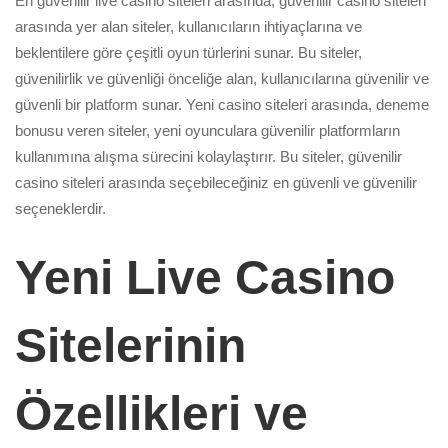
En güvenilir live casino siteleri arasında, güvenilir casino siteleri
arasında yer alan siteler, kullanıcıların ihtiyaçlarına ve
beklentilere göre çeşitli oyun türlerini sunar. Bu siteler,
güvenilirlik ve güvenliği önceliğe alan, kullanıcılarına güvenilir ve
güvenli bir platform sunar. Yeni casino siteleri arasında, deneme
bonusu veren siteler, yeni oyunculara güvenilir platformların
kullanımına alışma sürecini kolaylaştırır. Bu siteler, güvenilir
casino siteleri arasında seçebileceğiniz en güvenli ve güvenilir
seçeneklerdir.
Yeni Live Casino
Sitelerinin
Özellikleri ve